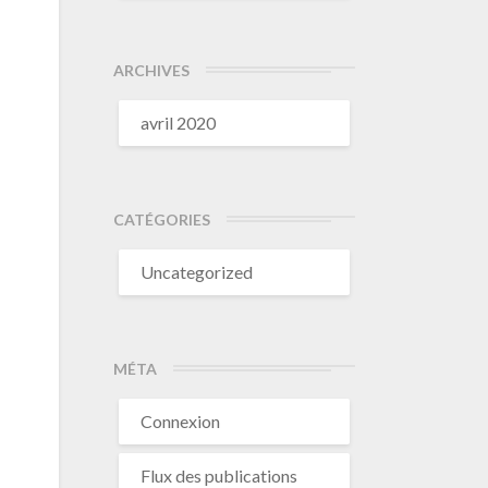
ARCHIVES
avril 2020
CATÉGORIES
Uncategorized
MÉTA
Connexion
Flux des publications