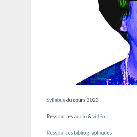
Syllabus
du cours 2023
Ressources
audio
&
vidéo
Ressources bibliographiques