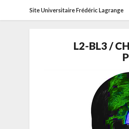
Site Universitaire Frédéric Lagrange
L2-BL3 / 
P