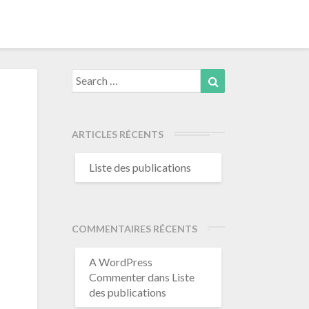
Search
Search
for:
ARTICLES RÉCENTS
Liste des publications
COMMENTAIRES RÉCENTS
A WordPress
Commenter
dans
Liste
des publications