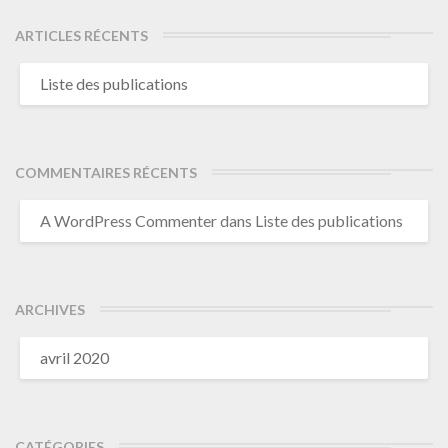
ARTICLES RÉCENTS
Liste des publications
COMMENTAIRES RÉCENTS
A WordPress Commenter
dans
Liste des publications
ARCHIVES
avril 2020
CATÉGORIES