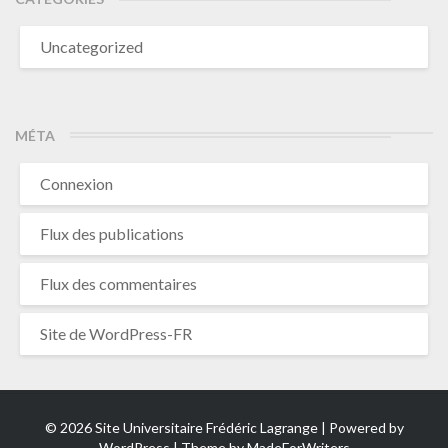
Uncategorized
MÉTA
Connexion
Flux des publications
Flux des commentaires
Site de WordPress-FR
© 2026 Site Universitaire Frédéric Lagrange | Powered by
WordPress
| Theme by
MadeForWriters